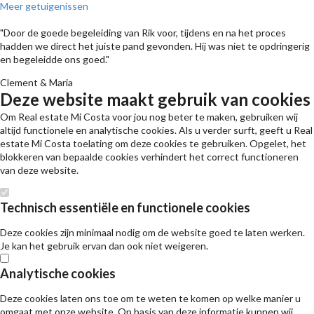
Meer getuigenissen
"Door de goede begeleiding van Rik voor, tijdens en na het proces
hadden we direct het juiste pand gevonden. Hij was niet te opdringerig
en begeleidde ons goed."
Clement & Maria
Deze website maakt gebruik van cookies
Om Real estate Mi Costa voor jou nog beter te maken, gebruiken wij
altijd functionele en analytische cookies. Als u verder surft, geeft u Real
estate Mi Costa toelating om deze cookies te gebruiken. Opgelet, het
blokkeren van bepaalde cookies verhindert het correct functioneren
van deze website.
Technisch essentiële en functionele cookies
Deze cookies zijn minimaal nodig om de website goed te laten werken.
Je kan het gebruik ervan dan ook niet weigeren.
Analytische cookies
Deze cookies laten ons toe om te weten te komen op welke manier u
omgaat met onze website. Op basis van deze informatie kunnen wij