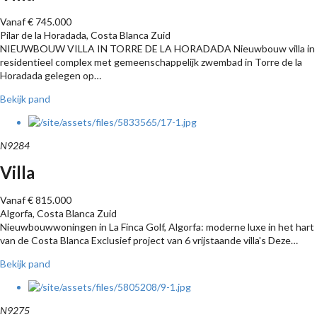
Vanaf € 745.000
Pilar de la Horadada, Costa Blanca Zuid
NIEUWBOUW VILLA IN TORRE DE LA HORADADA Nieuwbouw villa in
residentieel complex met gemeenschappelijk zwembad in Torre de la
Horadada gelegen op…
Bekijk pand
N9284
Villa
Vanaf € 815.000
Algorfa, Costa Blanca Zuid
Nieuwbouwwoningen in La Finca Golf, Algorfa: moderne luxe in het hart
van de Costa Blanca Exclusief project van 6 vrijstaande villa's Deze…
Bekijk pand
N9275