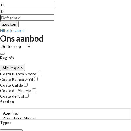
Zoeken
Filter locaties
Ons aanbod
Regio's
Alle regio's
Costa Blanca Noord
Costa Blanca Zuid
Costa Cálida
Costa de Almería
Costa del Sol
Steden
Types