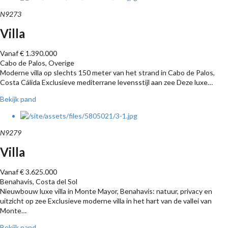
N9273
Villa
Vanaf € 1.390.000
Cabo de Palos, Overige
Moderne villa op slechts 150 meter van het strand in Cabo de Palos,
Costa Cálida Exclusieve mediterrane levensstijl aan zee Deze luxe…
Bekijk pand
N9279
Villa
Vanaf € 3.625.000
Benahavis, Costa del Sol
Nieuwbouw luxe villa in Monte Mayor, Benahavís: natuur, privacy en
uitzicht op zee Exclusieve moderne villa in het hart van de vallei van
Monte…
Bekijk pand