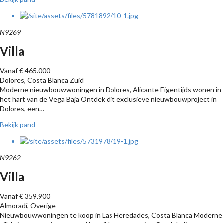
N9269
Villa
Vanaf € 465.000
Dolores, Costa Blanca Zuid
Moderne nieuwbouwwoningen in Dolores, Alicante Eigentijds wonen in
het hart van de Vega Baja Ontdek dit exclusieve nieuwbouwproject in
Dolores, een…
Bekijk pand
N9262
Villa
Vanaf € 359.900
Almoradí, Overige
Nieuwbouwwoningen te koop in Las Heredades, Costa Blanca Moderne