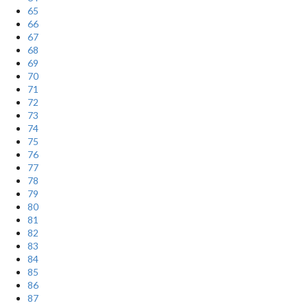
65
66
67
68
69
70
71
72
73
74
75
76
77
78
79
80
81
82
83
84
85
86
87