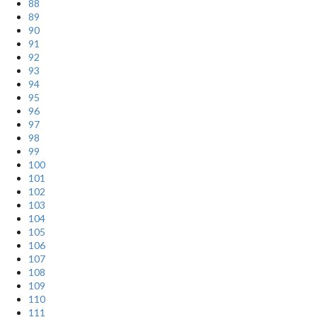
88
89
90
91
92
93
94
95
96
97
98
99
100
101
102
103
104
105
106
107
108
109
110
111