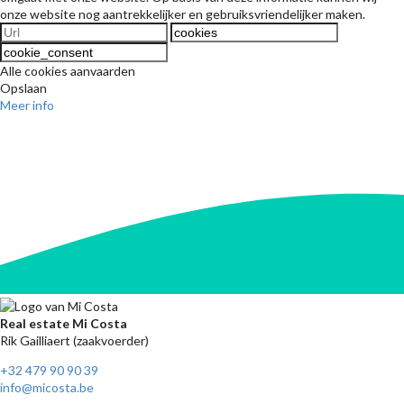
onze website nog aantrekkelijker en gebruiksvriendelijker maken.
Alle cookies aanvaarden
Opslaan
Meer info
Real estate Mi Costa
Rik Gailliaert (zaakvoerder)
+32 479 90 90 39
info@micosta.be