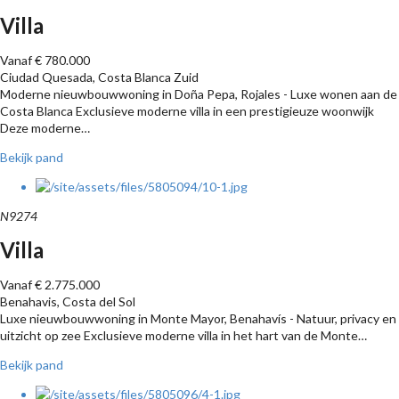
Villa
Vanaf € 780.000
Ciudad Quesada, Costa Blanca Zuid
Moderne nieuwbouwwoning in Doña Pepa, Rojales - Luxe wonen aan de
Costa Blanca Exclusieve moderne villa in een prestigieuze woonwijk
Deze moderne…
Bekijk pand
N9274
Villa
Vanaf € 2.775.000
Benahavis, Costa del Sol
Luxe nieuwbouwwoning in Monte Mayor, Benahavís - Natuur, privacy en
uitzicht op zee Exclusieve moderne villa in het hart van de Monte…
Bekijk pand