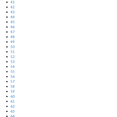
41
42
43
44
45
46
47
48
49
50
51
52
53
54
55
56
57
58
59
60
61
62
63
64