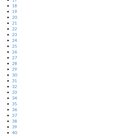
18
19
20
21
22
23
24
25
26
27
28
29
30
31
32
33
34
35
36
37
38
39
40