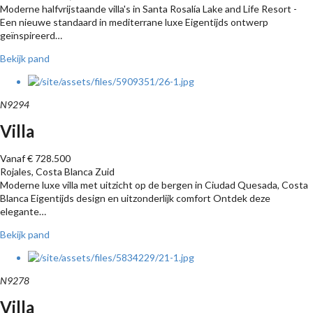
Moderne halfvrijstaande villa's in Santa Rosalía Lake and Life Resort -
Een nieuwe standaard in mediterrane luxe Eigentijds ontwerp
geïnspireerd…
Bekijk pand
N9294
Villa
Vanaf € 728.500
Rojales, Costa Blanca Zuid
Moderne luxe villa met uitzicht op de bergen in Ciudad Quesada, Costa
Blanca Eigentijds design en uitzonderlijk comfort Ontdek deze
elegante…
Bekijk pand
N9278
Villa